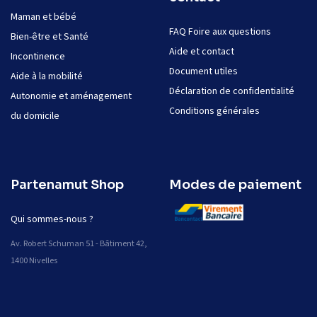
Maman et bébé
FAQ Foire aux questions
Bien-être et Santé
Aide et contact
Incontinence
Document utiles
Aide à la mobilité
Déclaration de confidentialité
Autonomie et aménagement
Conditions générales
du domicile
Partenamut Shop
Modes de paiement
Qui sommes-nous ?
Av. Robert Schuman 51 - Bâtiment 42,
1400 Nivelles