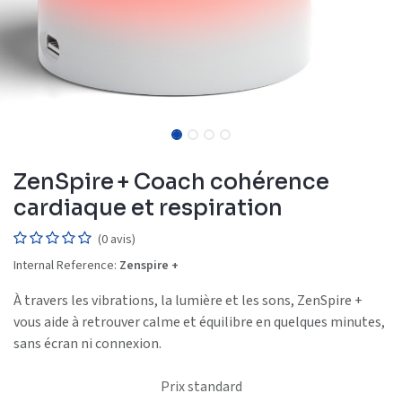
ZenSpire + Coach cohérence
cardiaque et respiration
(0 avis)
Internal Reference:
Zenspire +
À travers les vibrations, la lumière et les sons, ZenSpire +
vous aide à retrouver calme et équilibre en quelques minutes,
sans écran ni connexion.
Prix standard