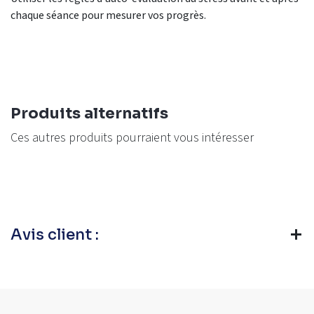
chaque
séance pour
mesurer vos progrès.
Produits alternatifs
Ces autres produits pourraient vous intéresser
Avis client :