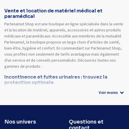
Vente et location de matériel médical et
paramédical
Partenamut Shop est une boutique en ligne spécialisée dans la vente
et la location de matériel, appareils, accessoires et autres produits
médicaux et paramédicaux. Accessible aux membres de la mutualité
Partenamut, la boutique propose un large choix d'articles de santé,
bien-être, hygiène et confort. En commandant sur Partenamut Shop,
vous profitez non seulement de tarifs avantageux mais également
d'un service et de conseils personnalisés. Découvrez toutes nos
gammes de produits :
Incontinence et fuites urinaires : trouvez la
protection optimale
Voir moins
Nos univers
Questions et
contact