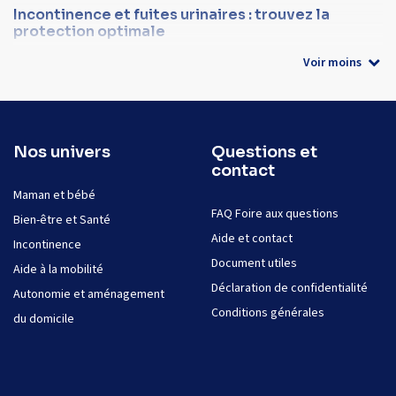
Incontinence et fuites urinaires : trouvez la
protection optimale
Voir moins
Nos univers
Questions et
contact
Maman et bébé
FAQ Foire aux questions
Bien-être et Santé
Aide et contact
Incontinence
Document utiles
Aide à la mobilité
Déclaration de confidentialité
Autonomie et aménagement
Conditions générales
du domicile