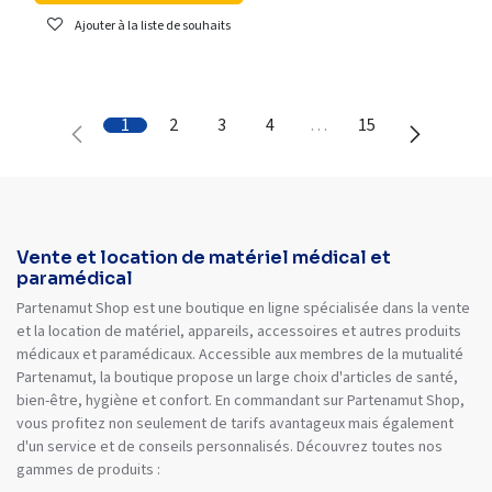
Ajouter à la liste de souhaits
1
2
3
4
…
15
Vente et location de matériel médical et
paramédical
Partenamut Shop est une boutique en ligne spécialisée dans la vente
et la location de matériel, appareils, accessoires et autres produits
médicaux et paramédicaux. Accessible aux membres de la mutualité
Partenamut, la boutique propose un large choix d'articles de santé,
bien-être, hygiène et confort. En commandant sur Partenamut Shop,
vous profitez non seulement de tarifs avantageux mais également
d'un service et de conseils personnalisés. Découvrez toutes nos
gammes de produits :