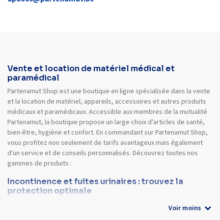
Vente et location de matériel médical et
paramédical
Partenamut Shop est une boutique en ligne spécialisée dans la vente
et la location de matériel, appareils, accessoires et autres produits
médicaux et paramédicaux. Accessible aux membres de la mutualité
Partenamut, la boutique propose un large choix d'articles de santé,
bien-être, hygiène et confort. En commandant sur Partenamut Shop,
vous profitez non seulement de tarifs avantageux mais également
d'un service et de conseils personnalisés. Découvrez toutes nos
gammes de produits :
Incontinence et fuites urinaires : trouvez la
protection optimale
Voir moins