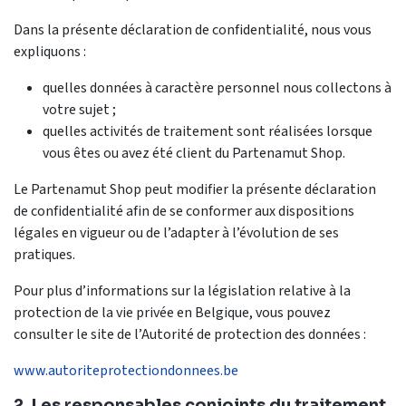
Dans la présente déclaration de confidentialité, nous vous
expliquons :
quelles données à caractère personnel nous collectons à
votre sujet ;
quelles activités de traitement sont réalisées lorsque
vous êtes ou avez été client du Partenamut Shop.
Le Partenamut Shop peut modifier la présente déclaration
de confidentialité afin de se conformer aux dispositions
légales en vigueur ou de l’adapter à l’évolution de ses
pratiques.
Pour plus d’informations sur la législation relative à la
protection de la vie privée en Belgique, vous pouvez
consulter le site de l’Autorité de protection des données :
www.autoriteprotectiondonnees.be
2. Les responsables conjoints du traitement