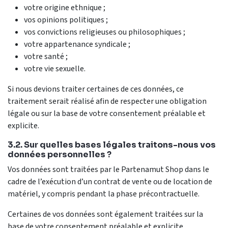
votre origine ethnique ;
vos opinions politiques ;
vos convictions religieuses ou philosophiques ;
votre appartenance syndicale ;
votre santé ;
votre vie sexuelle.
Si nous devions traiter certaines de ces données, ce
traitement serait réalisé afin de respecter une obligation
légale ou sur la base de votre consentement préalable et
explicite.
3.2. Sur quelles bases légales traitons-nous vos
données personnelles ?
Vos données sont traitées par le Partenamut Shop dans le
cadre de l’exécution d’un contrat de vente ou de location de
matériel, y compris pendant la phase précontractuelle.
Certaines de vos données sont également traitées sur la
base de votre consentement préalable et explicite,