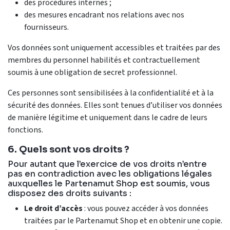
des procédures internes ;
des mesures encadrant nos relations avec nos
fournisseurs.
Vos données sont uniquement accessibles et traitées par des
membres du personnel habilités et contractuellement
soumis à une obligation de secret professionnel.
Ces personnes sont sensibilisées à la confidentialité et à la
sécurité des données. Elles sont tenues d’utiliser vos données
de manière légitime et uniquement dans le cadre de leurs
fonctions.
6. Quels sont vos droits ?
Pour autant que l’exercice de vos droits n’entre
pas en contradiction avec les obligations légales
auxquelles le Partenamut Shop est soumis, vous
disposez des droits suivants :
Le droit d’accès
: vous pouvez accéder à vos données
traitées par le Partenamut Shop et en obtenir une copie.