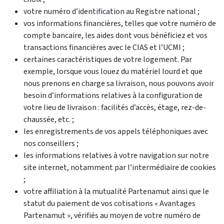
votre numéro d’identification au Registre national ;
vos informations financières, telles que votre numéro de
compte bancaire, les aides dont vous bénéficiez et vos
transactions financières avec le CIAS et l’UCMI ;
certaines caractéristiques de votre logement. Par
exemple, lorsque vous louez du matériel lourd et que
nous prenons en charge sa livraison, nous pouvons avoir
besoin d’informations relatives à la configuration de
votre lieu de livraison : facilités d’accès, étage, rez-de-
chaussée, etc. ;
les enregistrements de vos appels téléphoniques avec
nos conseillers ;
les informations relatives à votre navigation sur notre
site internet, notamment par l’intermédiaire de cookies
;
votre affiliation à la mutualité Partenamut ainsi que le
statut du paiement de vos cotisations « Avantages
Partenamut », vérifiés au moyen de votre numéro de