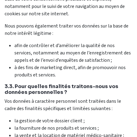
notamment pour le suivi de votre navigation au moyen de
cookies sur notre site internet.
Nous pouvons également traiter vos données sur la base de
notre intérêt légitime :
afin de contrôler et d’améliorer la qualité de nos
services, notamment au moyen de l’enregistrement des
appels et de l’envoi d’enquêtes de satisfaction ;
à des fins de marketing direct, afin de promouvoir nos
produits et services.
3.3. Pour quelles finalités traitons-nous vos
données personnelles ?
Vos données à caractère personnel sont traitées dans le
cadre des finalités spécifiques et limitées suivantes :
la gestion de votre dossier client ;
la fourniture de nos produits et services ;
la vente et la location de matériel médico-sanitaire ;