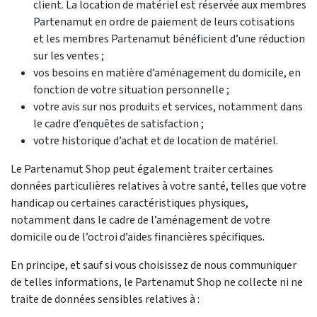
client. La location de matériel est réservée aux membres
Partenamut en ordre de paiement de leurs cotisations
et les membres Partenamut bénéficient d’une réduction
sur les ventes ;
vos besoins en matière d’aménagement du domicile, en
fonction de votre situation personnelle ;
votre avis sur nos produits et services, notamment dans
le cadre d’enquêtes de satisfaction ;
votre historique d’achat et de location de matériel.
Le Partenamut Shop peut également traiter certaines
données particulières relatives à votre santé, telles que votre
handicap ou certaines caractéristiques physiques,
notamment dans le cadre de l’aménagement de votre
domicile ou de l’octroi d’aides financières spécifiques.
En principe, et sauf si vous choisissez de nous communiquer
de telles informations, le Partenamut Shop ne collecte ni ne
traite de données sensibles relatives à :