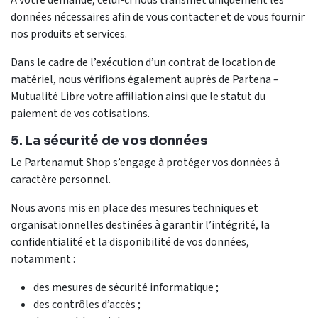
À votre demande, celui-ci nous transmet uniquement les
données nécessaires afin de vous contacter et de vous fournir
nos produits et services.
Dans le cadre de l’exécution d’un contrat de location de
matériel, nous vérifions également auprès de Partena –
Mutualité Libre votre affiliation ainsi que le statut du
paiement de vos cotisations.
5. La sécurité de vos données
Le Partenamut Shop s’engage à protéger vos données à
caractère personnel.
Nous avons mis en place des mesures techniques et
organisationnelles destinées à garantir l’intégrité, la
confidentialité et la disponibilité de vos données,
notamment :
des mesures de sécurité informatique ;
des contrôles d’accès ;