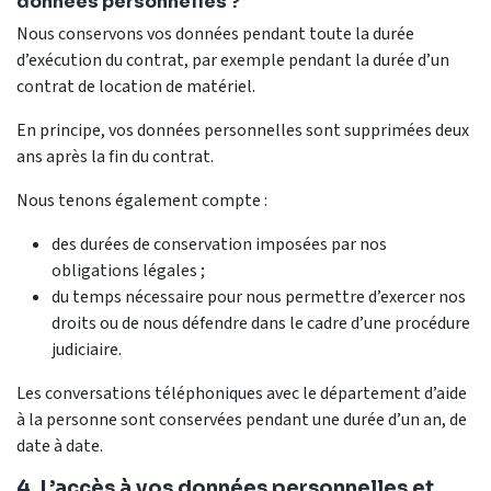
données personnelles ?
Nous conservons vos données pendant toute la durée
d’exécution du contrat, par exemple pendant la durée d’un
contrat de location de matériel.
En principe, vos données personnelles sont supprimées deux
ans après la fin du contrat.
Nous tenons également compte :
des durées de conservation imposées par nos
obligations légales ;
du temps nécessaire pour nous permettre d’exercer nos
droits ou de nous défendre dans le cadre d’une procédure
judiciaire.
Les conversations téléphoniques avec le département d’aide
à la personne sont conservées pendant une durée d’un an, de
date à date.
4. L’accès à vos données personnelles et