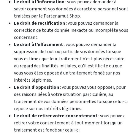
Le droit à l’information
: vous pouvez demander à
savoir comment vos données à caractère personnel sont
traitées par le Partenamut Shop.
Le droit de rectification
: vous pouvez demander la
correction de toute donnée inexacte ou incomplète vous
concernant.
Le droit à l’effacement
: vous pouvez demander la
suppression de tout ou partie de vos données lorsque
vous estimez que leur traitement n’est plus nécessaire
au regard des finalités initiales, qu’il est illicite ou que
vous vous êtes opposé à un traitement fondé sur nos
intérêts légitimes.
Le droit d’opposition
: vous pouvez vous opposer, pour
des raisons liées à votre situation particulière, au
traitement de vos données personnelles lorsque celui-ci
repose sur nos intérêts légitimes.
Le droit de retirer votre consentement
: vous pouvez
retirer votre consentement à tout moment lorsqu’un
traitement est fondé sur celui-ci.