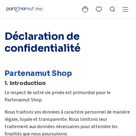
Se rendre au contenu
Déclaration de
confidentialité
Partenamut Shop
1. Introduction
Le respect de votre vie privée est primordial pour le
Partenamut Shop.
Nous traitons vos données à caractère personnel de manière
légale, loyale et transparente. Nous limitons leur
traitement aux données nécessaires pour atteindre les
finalités que nous poursuivons.