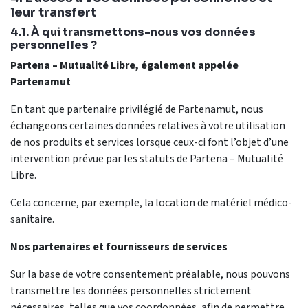
leur transfert
4.1. À qui transmettons-nous vos données
personnelles ?
Partena – Mutualité Libre, également appelée
Partenamut
En tant que partenaire privilégié de Partenamut, nous
échangeons certaines données relatives à votre utilisation
de nos produits et services lorsque ceux-ci font l’objet d’une
intervention prévue par les statuts de Partena – Mutualité
Libre.
Cela concerne, par exemple, la location de matériel médico-
sanitaire.
Nos partenaires et fournisseurs de services
Sur la base de votre consentement préalable, nous pouvons
transmettre les données personnelles strictement
nécessaires, telles que vos coordonnées, afin de permettre