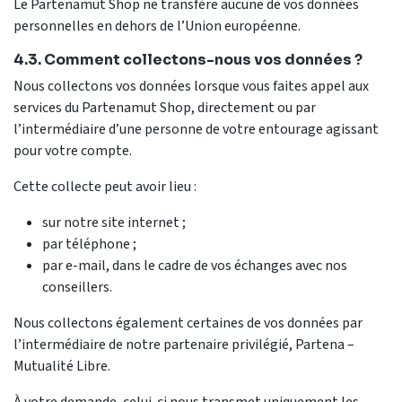
Le Partenamut Shop ne transfère aucune de vos données
personnelles en dehors de l’Union européenne.
4.3. Comment collectons-nous vos données ?
Nous collectons vos données lorsque vous faites appel aux
services du Partenamut Shop, directement ou par
l’intermédiaire d’une personne de votre entourage agissant
pour votre compte.
Cette collecte peut avoir lieu :
sur notre site internet ;
par téléphone ;
par e-mail, dans le cadre de vos échanges avec nos
conseillers.
Nous collectons également certaines de vos données par
l’intermédiaire de notre partenaire privilégié, Partena –
Mutualité Libre.