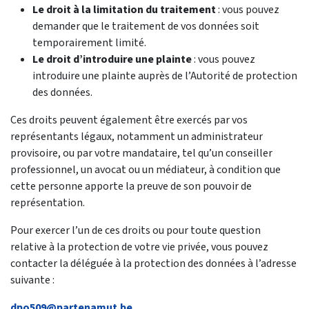
Le droit à la limitation du traitement
: vous pouvez
demander que le traitement de vos données soit
temporairement limité.
Le droit d’introduire une plainte
: vous pouvez
introduire une plainte auprès de l’Autorité de protection
des données.
Ces droits peuvent également être exercés par vos
représentants légaux, notamment un administrateur
provisoire, ou par votre mandataire, tel qu’un conseiller
professionnel, un avocat ou un médiateur, à condition que
cette personne apporte la preuve de son pouvoir de
représentation.
Pour exercer l’un de ces droits ou pour toute question
relative à la protection de votre vie privée, vous pouvez
contacter la déléguée à la protection des données à l’adresse
suivante :
dpo509@partenamut.be