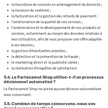
la fourniture de conseils en aménagement du domicile ;
la livraison du matériel ;
la facturation et la gestion des retards de paiement ;
l’amélioration de la qualité de nos services ;
l’amélioration et le développement de nos produits et
services, notamment au moyen des données relatives à
leur utilisation, afin de vous proposer une offre adaptée
à vos besoins ;
la gestion d’éventuelles plaintes ;
la détection et la prévention de la fraude ;
le marketing direct et la publicité ciblée ;
la réalisation d’enquêtes de satisfaction.
3.4. Le Partenamut Shop utilise-t-il un processus
décisionnel automatisé ?
Le Partenamut Shop ne prend aucune décision automatisée
vous concernant.
3.5. Combien de temps conservons-nous vos