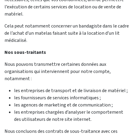
l’exécution de certains services de location ou de vente de
matériel.
Cela peut notamment concerner un bandagiste dans le cadre
de l’achat d’un matelas faisant suite à la location d’un lit
médicalisé.
Nos sous-traitants
Nous pouvons transmettre certaines données aux
organisations qui interviennent pour notre compte,
notamment :
les entreprises de transport et de livraison de matériel ;
les fournisseurs de services informatiques ;
les agences de marketing et de communication ;
les entreprises chargées d’analyser le comportement
des utilisateurs de notre site internet.
Nous concluons des contrats de sous-traitance avec ces