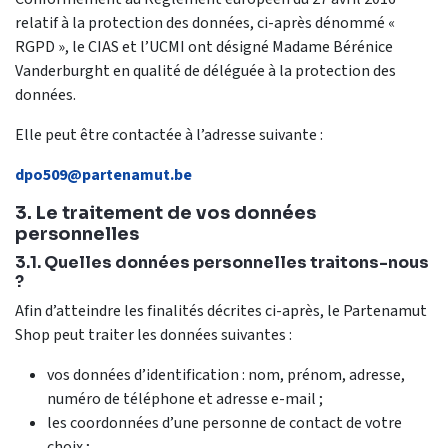
relatif à la protection des données, ci-après dénommé «
RGPD », le CIAS et l’UCMI ont désigné Madame Bérénice
Vanderburght en qualité de déléguée à la protection des
données.
Elle peut être contactée à l’adresse suivante :
dpo509@partenamut.be
3. Le traitement de vos données
personnelles
3.1. Quelles données personnelles traitons-nous
?
Afin d’atteindre les finalités décrites ci-après, le Partenamut
Shop peut traiter les données suivantes :
vos données d’identification : nom, prénom, adresse,
numéro de téléphone et adresse e-mail ;
les coordonnées d’une personne de contact de votre
choix ;