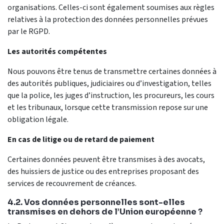
organisations. Celles-ci sont également soumises aux règles
relatives à la protection des données personnelles prévues
par le RGPD.
Les autorités compétentes
Nous pouvons être tenus de transmettre certaines données à
des autorités publiques, judiciaires ou d’investigation, telles
que la police, les juges d’instruction, les procureurs, les cours
et les tribunaux, lorsque cette transmission repose sur une
obligation légale.
En cas de litige ou de retard de paiement
Certaines données peuvent être transmises à des avocats,
des huissiers de justice ou des entreprises proposant des
services de recouvrement de créances.
4.2. Vos données personnelles sont-elles
transmises en dehors de l’Union européenne ?