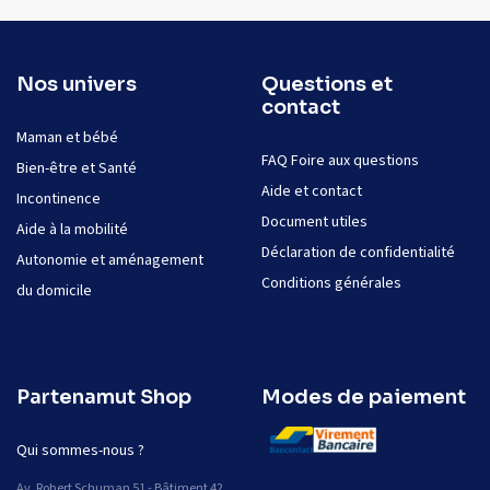
Nos univers
Questions et
contact
Maman et bébé
FAQ Foire aux questions
Bien-être et Santé
Aide et contact
Incontinence
Document utiles
Aide à la mobilité
Déclaration de confidentialité
Autonomie et aménagement
Conditions générales
du domicile
Partenamut Shop
Modes de paiement
Qui sommes-nous ?
Av. Robert Schuman 51 - Bâtiment 42,