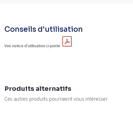
Conseils d'utilisation
Voir notice d’utilisation ci-jointe
Produits alternatifs
Ces autres produits pourraient vous intéresser