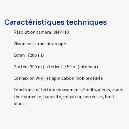
Caractéristiques techniques
Résolution caméra : 3MP HD
Vision nocturne infrarouge
Écran : 720p HD
Portée : 300 m (extérieur) / 50 m (intérieur)
Connexion Wi-Fi et application mobile dédiée
Fonctions : détection mouvements/bruits/pleurs, zoom,
thermomètre, humidité, minuteur, berceuses, bruit
blanc.