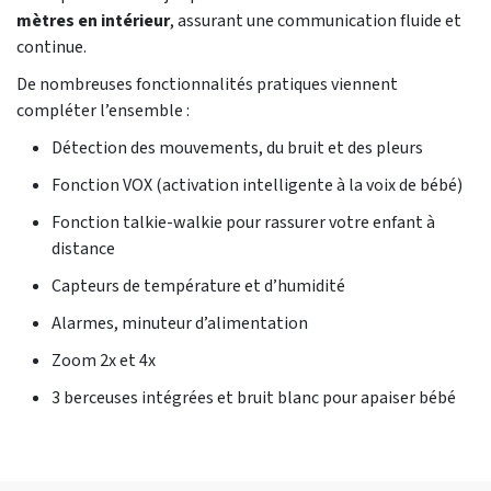
mètres en intérieur
, assurant une communication fluide et
continue.
De nombreuses fonctionnalités pratiques viennent
compléter l’ensemble :
Détection des mouvements, du bruit et des pleurs
Fonction VOX (activation intelligente à la voix de bébé)
Fonction talkie-walkie pour rassurer votre enfant à
distance
Capteurs de température et d’humidité
Alarmes, minuteur d’alimentation
Zoom 2x et 4x
3 berceuses intégrées et bruit blanc pour apaiser bébé