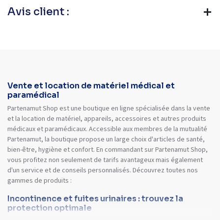
Avis client :
Vente et location de matériel médical et
paramédical
Partenamut Shop est une boutique en ligne spécialisée dans la vente
et la location de matériel, appareils, accessoires et autres produits
médicaux et paramédicaux. Accessible aux membres de la mutualité
Partenamut, la boutique propose un large choix d'articles de santé,
bien-être, hygiène et confort. En commandant sur Partenamut Shop,
vous profitez non seulement de tarifs avantageux mais également
d'un service et de conseils personnalisés. Découvrez toutes nos
gammes de produits :
Incontinence et fuites urinaires : trouvez la
protection optimale