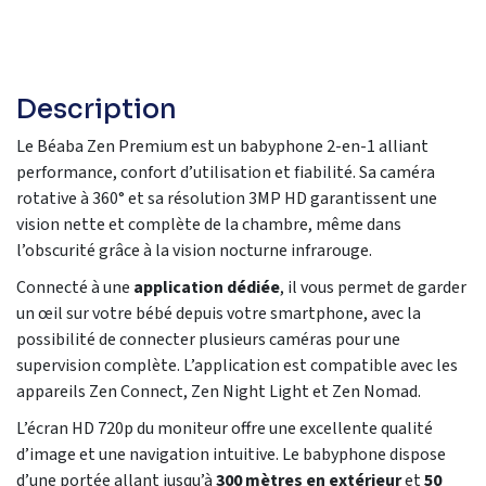
Description
Le Béaba Zen Premium est un babyphone 2-en-1 alliant
performance, confort d’utilisation et fiabilité. Sa caméra
rotative à 360° et sa résolution 3MP HD garantissent une
vision nette et complète de la chambre, même dans
l’obscurité grâce à la vision nocturne infrarouge.
Connecté à une
application dédiée
, il vous permet de garder
un œil sur votre bébé depuis votre smartphone, avec la
possibilité de connecter plusieurs caméras pour une
supervision complète. L’application est compatible avec les
appareils Zen Connect, Zen Night Light et Zen Nomad.
L’écran HD 720p du moniteur offre une excellente qualité
d’image et une navigation intuitive. Le babyphone dispose
d’une portée allant jusqu’à
300 mètres en extérieur
et
50