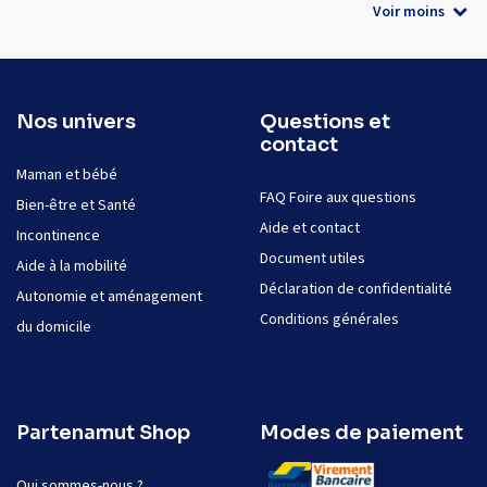
Voir moins
Nos univers
Questions et
contact
Maman et bébé
FAQ Foire aux questions
Bien-être et Santé
Aide et contact
Incontinence
Document utiles
Aide à la mobilité
Déclaration de confidentialité
Autonomie et aménagement
Conditions générales
du domicile
Partenamut Shop
Modes de paiement
Qui sommes-nous ?