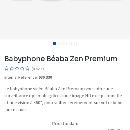
Babyphone Béaba Zen Premium
(0 avis)
Internal Reference:
930.330
Le babyphone vidéo Béaba Zen Premium vous offre une
surveillance optimale grâce à une image HD exceptionnelle
et une vision à 360°, pour veiller sereinement sur votre bébé
jour et nuit.
Prix standard