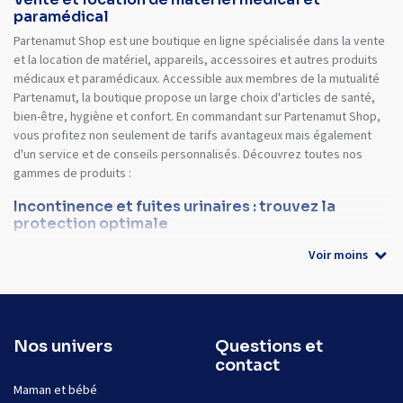
paramédical
Partenamut Shop est une boutique en ligne spécialisée dans la vente
et la location de matériel, appareils, accessoires et autres produits
médicaux et paramédicaux. Accessible aux membres de la mutualité
Partenamut, la boutique propose un large choix d'articles de santé,
bien-être, hygiène et confort. En commandant sur Partenamut Shop,
vous profitez non seulement de tarifs avantageux mais également
d'un service et de conseils personnalisés. Découvrez toutes nos
gammes de produits :
Incontinence et fuites urinaires : trouvez la
protection optimale
Voir moins
Nos univers
Questions et
contact
Maman et bébé