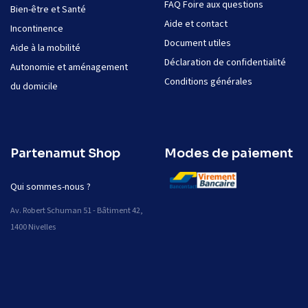
FAQ Foire aux questions
Bien-être et Santé
Aide et contact
Incontinence
Document utiles
Aide à la mobilité
Déclaration de confidentialité
Autonomie et aménagement
Conditions générales
du domicile
Partenamut Shop
Modes de paiement
Qui sommes-nous ?
Av. Robert Schuman 51 - Bâtiment 42,
1400 Nivelles