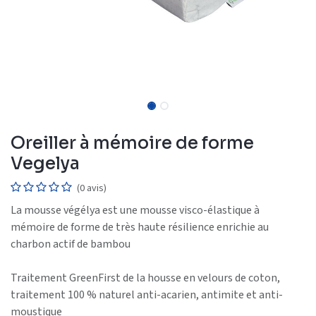
Oreiller à mémoire de forme
Vegelya
(0 avis)
La mousse végélya est une mousse visco-élastique à
mémoire de forme de très haute résilience enrichie au
charbon actif de bambou
Traitement GreenFirst de la housse en velours de coton,
traitement 100 % naturel anti-acarien, antimite et anti-
moustique