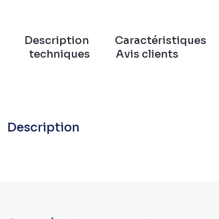
Description
Caractéristiques
techniques
Avis clients
Description