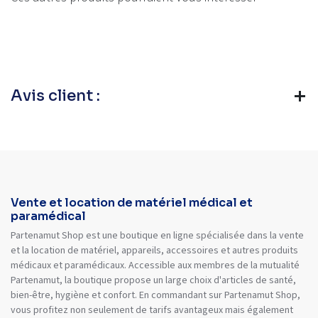
Avis client :
Vente et location de matériel médical et
paramédical
Partenamut Shop est une boutique en ligne spécialisée dans la vente
et la location de matériel, appareils, accessoires et autres produits
médicaux et paramédicaux. Accessible aux membres de la mutualité
Partenamut, la boutique propose un large choix d'articles de santé,
bien-être, hygiène et confort. En commandant sur Partenamut Shop,
vous profitez non seulement de tarifs avantageux mais également