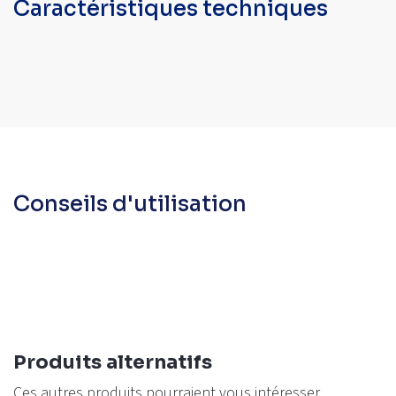
Caractéristiques techniques
Conseils d'utilisation
Produits alternatifs
Ces autres produits pourraient vous intéresser