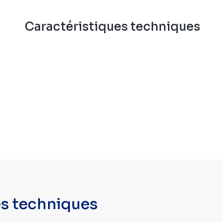
n
Caractéristiques techniques
es techniques