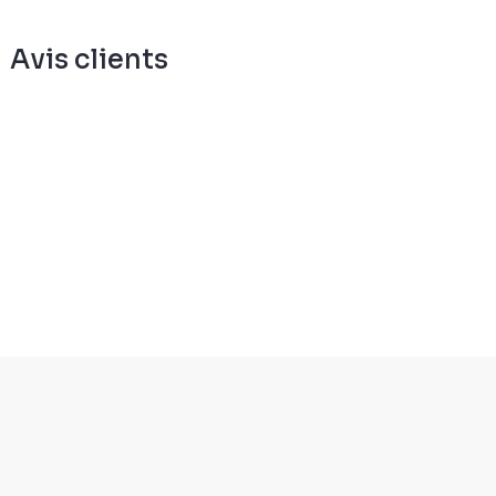
Avis clients