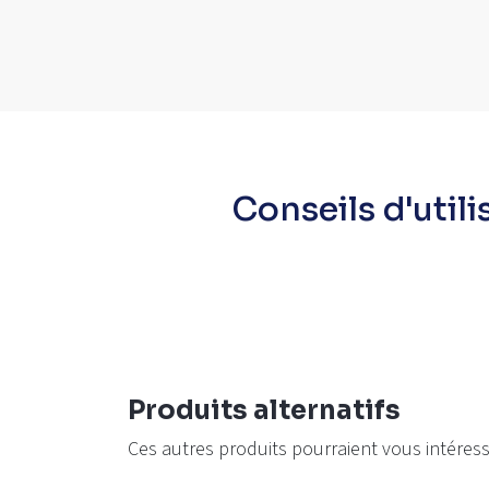
Conseils d'utili
Produits alternatifs
Ces autres produits pourraient vous intéres