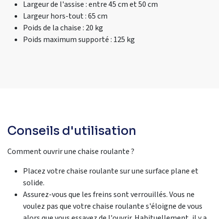
Largeur de l'assise : entre 45 cm et 50 cm
Largeur hors-tout : 65 cm
Poids de la chaise : 20 kg
Poids maximum supporté : 125 kg
Conseils d'utilisation
Comment ouvrir une chaise roulante ?
Placez votre chaise roulante sur une surface plane et
solide.
Assurez-vous que les freins sont verrouillés. Vous ne
voulez pas que votre chaise roulante s'éloigne de vous
alors que vous essayez de l'ouvrir. Habituellement, il y a