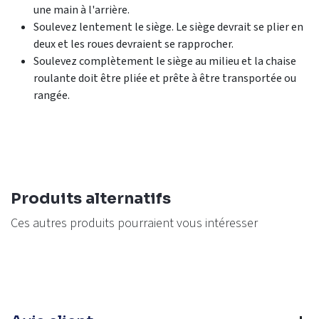
une main à l'arrière.
Soulevez lentement le siège. Le siège devrait se plier en
deux et les roues devraient se rapprocher.
Soulevez complètement le siège au milieu et la chaise
roulante doit être pliée et prête à être transportée ou
rangée.
Produits alternatifs
Ces autres produits pourraient vous intéresser