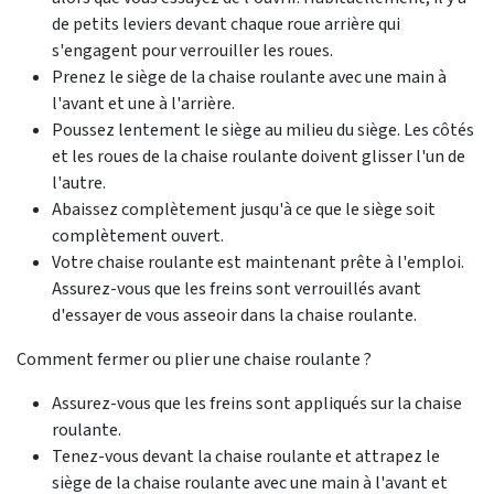
de petits leviers devant chaque roue arrière qui
s'engagent pour verrouiller les roues.
Prenez le siège de la chaise roulante avec une main à
l'avant et une à l'arrière.
Poussez lentement le siège au milieu du siège. Les côtés
et les roues de la chaise roulante doivent glisser l'un de
l'autre.
Abaissez complètement jusqu'à ce que le siège soit
complètement ouvert.
Votre chaise roulante est maintenant prête à l'emploi.
Assurez-vous que les freins sont verrouillés avant
d'essayer de vous asseoir dans la chaise roulante.
Comment fermer ou plier une chaise roulante ?
Assurez-vous que les freins sont appliqués sur la chaise
roulante.
Tenez-vous devant la chaise roulante et attrapez le
siège de la chaise roulante avec une main à l'avant et