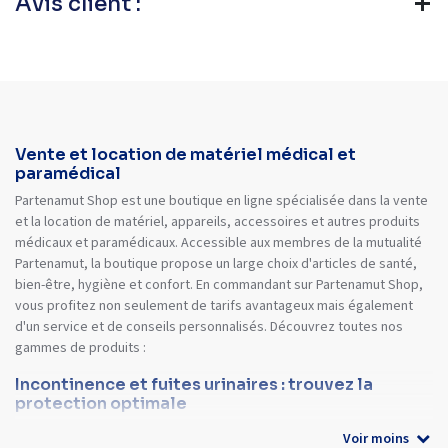
Avis client :
Vente et location de matériel médical et
paramédical
Partenamut Shop est une boutique en ligne spécialisée dans la vente
et la location de matériel, appareils, accessoires et autres produits
médicaux et paramédicaux. Accessible aux membres de la mutualité
Partenamut, la boutique propose un large choix d'articles de santé,
bien-être, hygiène et confort. En commandant sur Partenamut Shop,
vous profitez non seulement de tarifs avantageux mais également
d'un service et de conseils personnalisés. Découvrez toutes nos
gammes de produits :
Incontinence et fuites urinaires : trouvez la
protection optimale
Voir moins