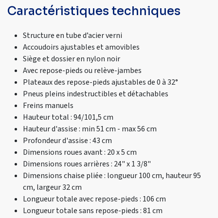
Caractéristiques techniques
Structure en tube d’acier verni
Accoudoirs ajustables et amovibles
Siège et dossier en nylon noir
Avec repose-pieds ou relève-jambes
Plateaux des repose-pieds ajustables de 0 à 32°
Pneus pleins indestructibles et détachables
Freins manuels
Hauteur total : 94/101,5 cm
Hauteur d'assise : min 51 cm - max 56 cm
Profondeur d'assise : 43 cm
Dimensions roues avant : 20 x 5 cm
Dimensions roues arrières : 24" x 1 3/8"
Dimensions chaise pliée : longueur 100 cm, hauteur 95
cm, largeur 32 cm
Longueur totale avec repose-pieds : 106 cm
Longueur totale sans repose-pieds : 81 cm