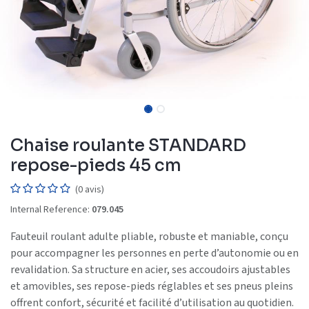
Chaise roulante STANDARD
repose-pieds 45 cm
(0 avis)
Internal Reference:
079.045
Fauteuil roulant adulte pliable, robuste et maniable, conçu
pour accompagner les personnes en perte d’autonomie ou en
revalidation. Sa structure en acier, ses accoudoirs ajustables
et amovibles, ses repose-pieds réglables et ses pneus pleins
offrent confort, sécurité et facilité d’utilisation au quotidien.