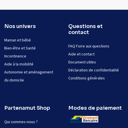
Nos univers
Questions et
contact
Maman et bébé
FAQ Foire aux questions
Bien-être et Santé
Aide et contact
Incontinence
Document utiles
Aide à la mobilité
Déclaration de confidentialité
Autonomie et aménagement
Conditions générales
du domicile
Partenamut Shop
Modes de paiement
Qui sommes-nous ?