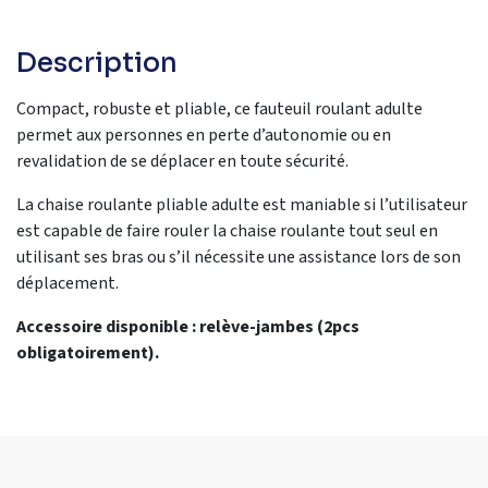
Description
Compact, robuste et pliable, ce fauteuil roulant adulte
permet aux personnes en perte d’autonomie ou en
revalidation de se déplacer en toute sécurité.
La chaise roulante pliable adulte est maniable si l’utilisateur
est capable de faire rouler la chaise roulante tout seul en
utilisant ses bras ou s’il nécessite une assistance lors de son
déplacement.
Accessoire disponible : relève-jambes (2pcs
obligatoirement).