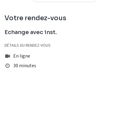
Votre rendez-vous
Echange avec inst.
DÉTAILS DU RENDEZ-VOUS
En ligne
30 minutes