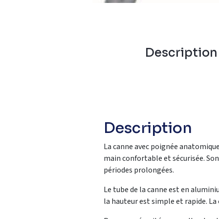
Descriptio
Description
La canne avec poignée anatomique 
main confortable et sécurisée. Son
périodes prolongées.
Le tube de la canne est en aluminiu
la hauteur est simple et rapide. La