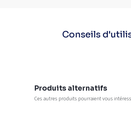
Conseils d'utili
Produits alternatifs
Ces autres produits pourraient vous intéres